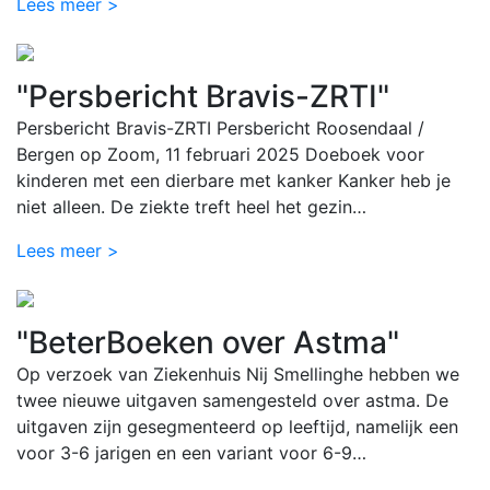
Lees meer >
"Persbericht Bravis-ZRTI"
Persbericht Bravis-ZRTI Persbericht Roosendaal /
Bergen op Zoom, 11 februari 2025 Doeboek voor
kinderen met een dierbare met kanker Kanker heb je
niet alleen. De ziekte treft heel het gezin…
Lees meer >
"BeterBoeken over Astma"
Op verzoek van Ziekenhuis Nij Smellinghe hebben we
twee nieuwe uitgaven samengesteld over astma. De
uitgaven zijn gesegmenteerd op leeftijd, namelijk een
voor 3-6 jarigen en een variant voor 6-9…