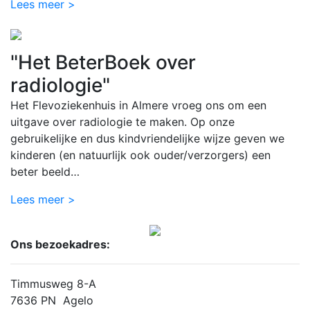
Lees meer >
"Het BeterBoek over
radiologie"
Het Flevoziekenhuis in Almere vroeg ons om een
uitgave over radiologie te maken. Op onze
gebruikelijke en dus kindvriendelijke wijze geven we
kinderen (en natuurlijk ook ouder/verzorgers) een
beter beeld…
Lees meer >
Ons bezoekadres:
Timmusweg 8-A
7636 PN Agelo