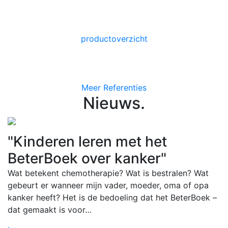
productoverzicht
Meer Referenties
Nieuws
.
"Kinderen leren met het
BeterBoek over kanker"
Wat betekent chemotherapie? Wat is bestralen? Wat
gebeurt er wanneer mijn vader, moeder, oma of opa
kanker heeft? Het is de bedoeling dat het BeterBoek –
dat gemaakt is voor…