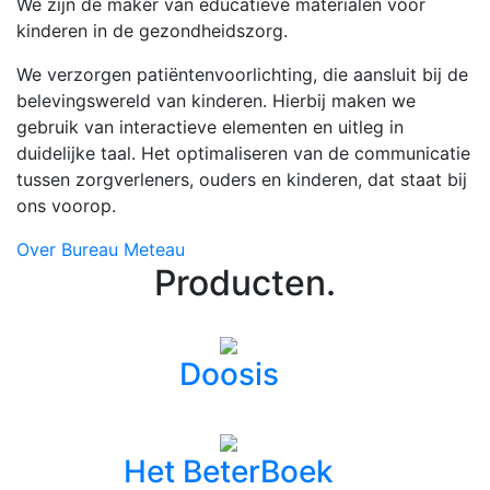
We zijn de maker van educatieve materialen voor
kinderen in de gezondheidszorg.
We verzorgen patiëntenvoorlichting, die aansluit bij de
belevingswereld van kinderen. Hierbij maken we
gebruik van interactieve elementen en uitleg in
duidelijke taal. Het optimaliseren van de communicatie
tussen zorgverleners, ouders en kinderen, dat staat bij
ons voorop.
Over Bureau Meteau
Producten
.
Doosis
Het BeterBoek