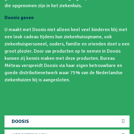
die opgenomen zijn in het ziekenhuis.
Doosis geven
U maakt met Doosis niet alleen heel veel kinderen blij met
een leuk cadeau tijdens hun ziekenhuisopname, ook
ziekenhuispersoneel, ouders, familie en vrienden doet u een
groot plezier. Door uw producten op te nemen in Doosis
kunnen zij kennis maken met deze producten. Bureau
Méteau verspreidt Doosis via haar eigen betrouwbare en
goede distributienetwerk waar 75% van de Nederlandse
ziekenhuizen bij is aangesloten.
DOOSIS