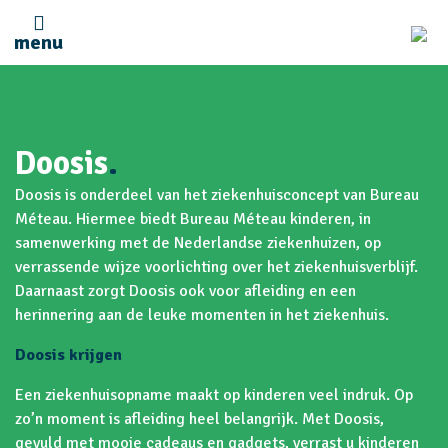
menu
Doosis
.
Doosis is onderdeel van het ziekenhuisconcept van Bureau
Méteau. Hiermee biedt Bureau Méteau kinderen, in
samenwerking met de Nederlandse ziekenhuizen, op
verrassende wijze voorlichting over het ziekenhuisverblijf.
Daarnaast zorgt Doosis ook voor afleiding en een
herinnering aan de leuke momenten in het ziekenhuis.
Doosis krijgen
Een ziekenhuisopname maakt op kinderen veel indruk. Op
zo’n moment is afleiding heel belangrijk. Met Doosis,
gevuld met mooie cadeaus en gadgets, verrast u kinderen